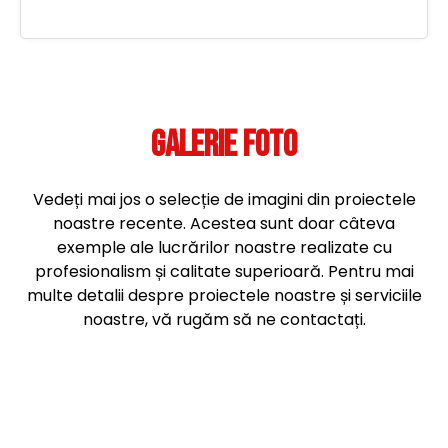
GALERIE FOTO
Vedeți mai jos o selecție de imagini din proiectele
noastre recente. Acestea sunt doar câteva
exemple ale lucrărilor noastre realizate cu
profesionalism și calitate superioară. Pentru mai
multe detalii despre proiectele noastre și serviciile
noastre, vă rugăm să ne contactați.