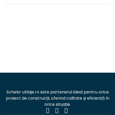
Schela-utilaje.ro este partenerul ideal pentru orice
proiect de construcții, oferind calitate și eficiență în
orice situație.