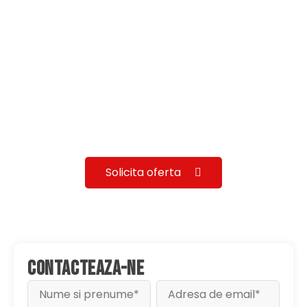
Solicita oferta
CONTACTEAZA-NE