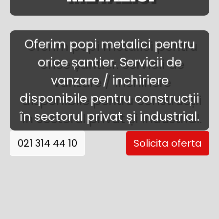
Oferim popi metalici pentru
orice șantier. Servicii de
vanzare / inchiriere
disponibile pentru construcții
în sectorul privat și industrial.
021 314 44 10
Solicita oferta