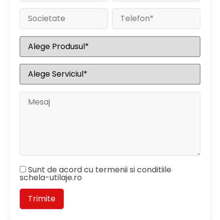
Sunt de acord cu termenii si conditiile
schela-utilaje.ro