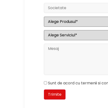
Sunt de acord cu termenii si cond