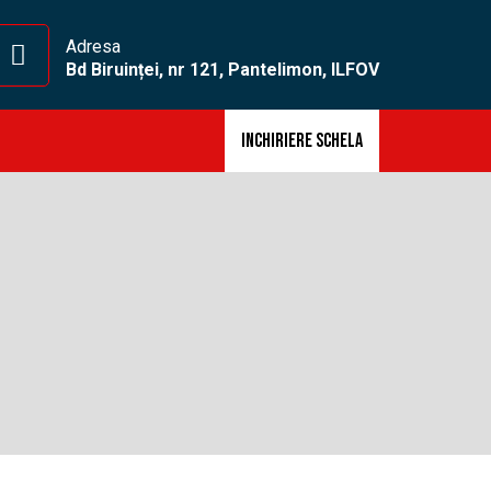
Adresa
Bd Biruinței, nr 121, Pantelimon, ILFOV
INCHIRIERE SCHELA