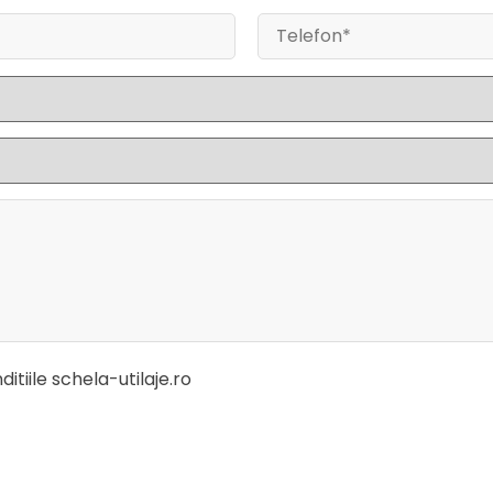
itiile schela-utilaje.ro