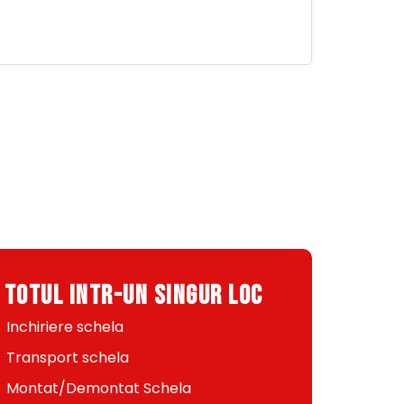
I TOTUL INTR-UN SINGUR LOC
Inchiriere schela
Transport schela
Montat/Demontat Schela