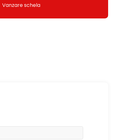
Vanzare schela