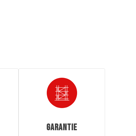
GARANTIE